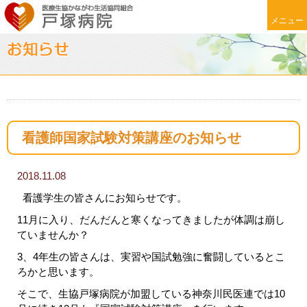
メニュー
看護師国家試験対策講座のお知らせ
2018.11.08
看護学生の皆さんにお知らせです。
11月に入り、だんだんと寒くなってきましたが体調は崩し
ていませんか？
3、4年生の皆さんは、実習や国試勉強に奮闘しているとこ
ろかと思います。
そこで、生協戸塚病院が加盟している神奈川民医連では10